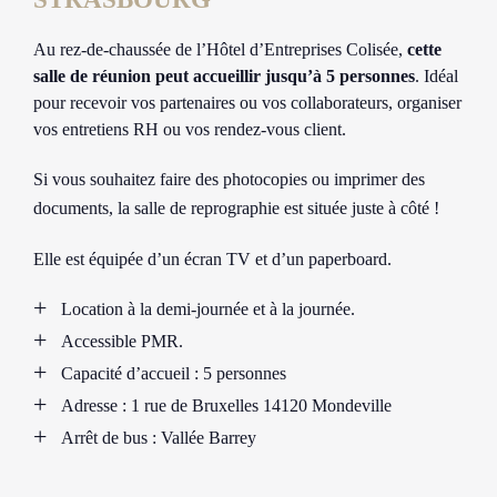
Au rez-de-chaussée de l’Hôtel d’Entreprises Colisée,
cette
salle de réunion peut accueillir jusqu’à 5 personnes
. Idéal
pour recevoir vos partenaires ou vos collaborateurs, organiser
vos entretiens RH ou vos rendez-vous client.
Si vous souhaitez faire des photocopies ou imprimer des
documents, la salle de reprographie est située juste à côté !
Elle est équipée d’un écran TV et d’un paperboard.
Location à la demi-journée et à la journée.
Accessible PMR.
Capacité d’accueil : 5 personnes
Adresse : 1 rue de Bruxelles 14120 Mondeville
Arrêt de bus : Vallée Barrey