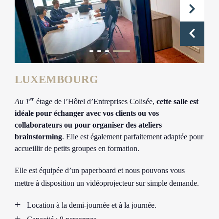
LUXEMBOURG
er
Au 1
étage de l’Hôtel d’Entreprises Colisée,
cette salle est
idéale pour échanger avec vos clients ou vos
collaborateurs ou pour organiser des ateliers
brainstorming
. Elle est également parfaitement adaptée pour
accueillir de petits groupes en formation.
Elle est équipée d’un paperboard et nous pouvons vous
mettre à disposition un vidéoprojecteur sur simple demande.
Location à la demi-journée et à la journée.