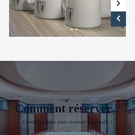
Comment réserver ?
Contactez-nous pour réserver votre salle !