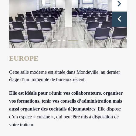
EUROPE
Cette salle moderne est située dans Mondeville, au dernier
étage d’un immeuble de bureaux récent.
Elle est idéale pour réunir vos collaborateurs, organiser
vos formations, tenir vos conseils d’administration mais
aussi organiser des cocktails déjeunatoires
. Elle dispose
d’un espace « cuisine », qui peut être mis à disposition de
votre traiteur.