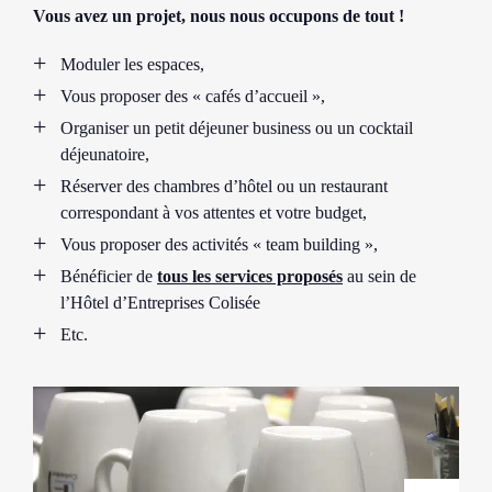
Vous avez un projet, nous nous occupons de tout !
Moduler les espaces,
Vous proposer des « cafés d’accueil »,
Organiser un petit déjeuner business ou un cocktail
déjeunatoire,
Réserver des chambres d’hôtel ou un restaurant
correspondant à vos attentes et votre budget,
Vous proposer des activités « team building »,
Bénéficier de
tous les services proposés
au sein de
l’Hôtel d’Entreprises Colisée
Etc.