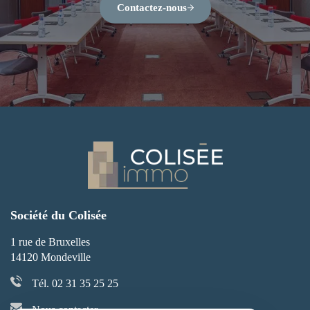
Contactez-nous
Société du Colisée
1 rue de Bruxelles
14120 Mondeville
Tél. 02 31 35 25 25
Nous contacter