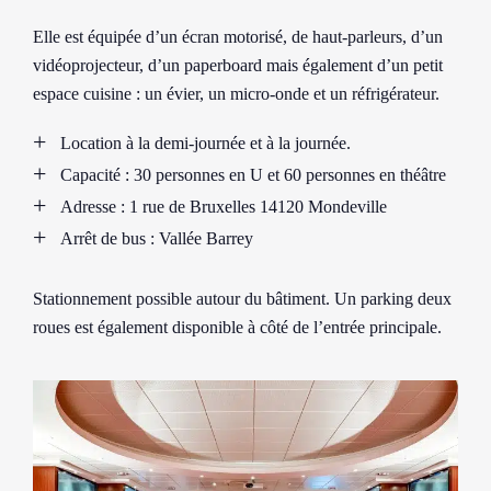
Elle est équipée d’un écran motorisé, de haut-parleurs, d’un
vidéoprojecteur, d’un paperboard mais également d’un petit
espace cuisine : un évier, un micro-onde et un réfrigérateur.
Location à la demi-journée et à la journée.
Capacité : 30 personnes en U et 60 personnes en théâtre
Adresse : 1 rue de Bruxelles 14120 Mondeville
Arrêt de bus : Vallée Barrey
Stationnement possible autour du bâtiment. Un parking deux
roues est également disponible à côté de l’entrée principale.