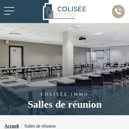
Panneau de gestion des cookies
COLISÉE IMMO
Salles de réunion
Accueil
Salles de réunion