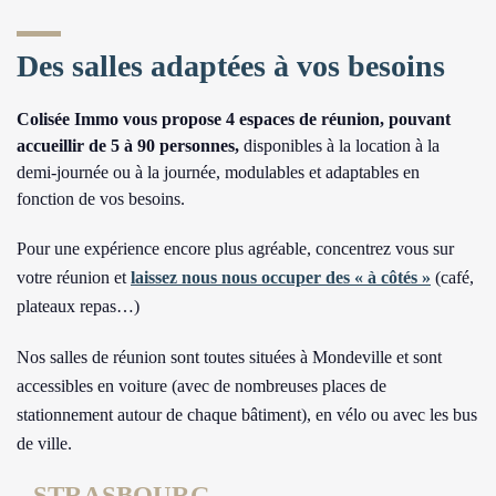
Des salles adaptées à vos besoins
Colisée Immo vous propose 4 espaces de réunion, pouvant
accueillir de 5 à 90 personnes,
disponibles à la location à la
demi-journée ou à la journée, modulables et adaptables en
fonction de vos besoins.
Pour une expérience encore plus agréable, concentrez vous sur
votre réunion et
laissez nous nous occuper des « à côtés »
(café,
plateaux repas…)
Nos salles de réunion sont toutes situées à Mondeville et sont
accessibles en voiture (avec de nombreuses places de
stationnement autour de chaque bâtiment), en vélo ou avec les bus
de ville.
STRASBOURG