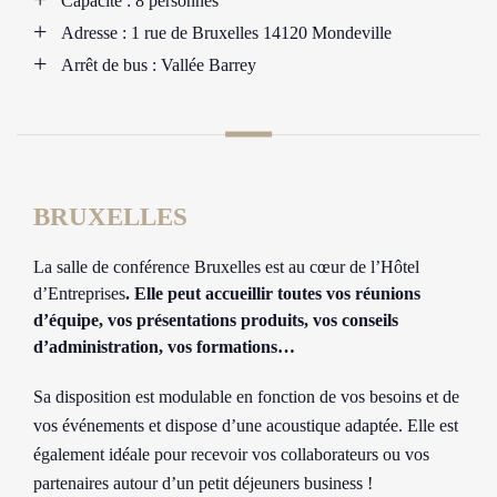
Capacité : 8 personnes
Adresse : 1 rue de Bruxelles 14120 Mondeville
Arrêt de bus : Vallée Barrey
BRUXELLES
La salle de conférence Bruxelles est au cœur de l’Hôtel
d’Entreprises
. Elle peut accueillir toutes vos réunions
d’équipe, vos présentations produits, vos conseils
d’administration, vos formations…
Sa disposition est modulable en fonction de vos besoins et de
vos événements et dispose d’une acoustique adaptée. Elle est
également idéale pour recevoir vos collaborateurs ou vos
partenaires autour d’un petit déjeuners business !