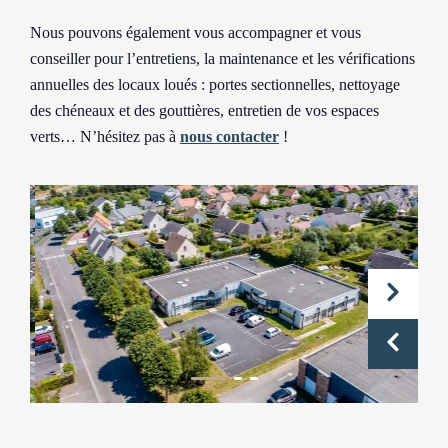
Nous pouvons également vous accompagner et vous
conseiller pour l’entretiens, la maintenance et les vérifications
annuelles des locaux loués : portes sectionnelles, nettoyage
des chéneaux et des gouttières, entretien de vos espaces
verts… N’hésitez pas à
nous contacter
!