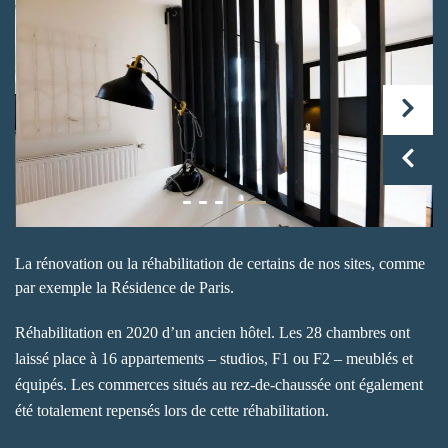
La rénovation ou la réhabilitation de certains de nos sites, comme
par exemple la Résidence de Paris.
Réhabilitation en 2020 d’un ancien hôtel. Les 28 chambres ont
laissé place à 16 appartements – studios, F1 ou F2 – meublés et
équipés. Les commerces situés au rez-de-chaussée ont également
été totalement repensés lors de cette réhabilitation.