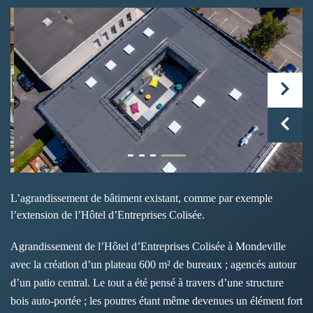
L’agrandissement de bâtiment existant, comme par exemple
l’extension de l’Hôtel d’Entreprises Colisée.
Agrandissement de l’Hôtel d’Entreprises Colisée à Mondeville
avec la création d’un plateau 600 m² de bureaux ; agencés autour
d’un patio central. Le tout a été pensé à travers d’une structure
bois auto-portée ; les poutres étant même devenues un élément fort