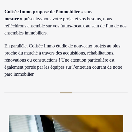
Colisée Immo propose de l’immobilier « sur-
mesure »
présentez-nous votre projet et vos besoins, nous
réfléchirons ensemble sur vos futurs-locaux au sein de l’un de nos
ensembles immobiliers.
En parallèle, Colisée Immo étudie de nouveaux projets au plus
proche du marché à travers des acquisitions, réhabilitations,
rénovations ou constructions ! Une attention particulière est
également portée par les équipes sur l’entretien courant de notre
parc immobilier.