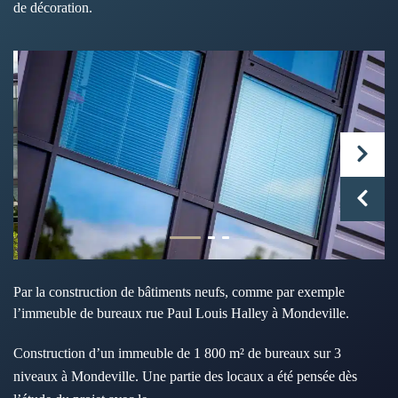
de décoration.
Par la construction de bâtiments neufs, comme par exemple
l’immeuble de bureaux rue Paul Louis Halley à Mondeville.
Construction d’un immeuble de 1 800 m² de bureaux sur 3
niveaux à Mondeville. Une partie des locaux a été pensée dès