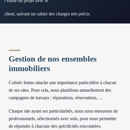
l’étude du projet avec le
client, suivant un cahier des charges très précis.
Gestion de nos ensembles
immobiliers
Colisée Immo attache une importance particulière à chacun
de ses sites. Pour cela, nous planifions annuellement des
campagnes de travaux : réparations, rénovations, …
Chaque site ayant ses particularités, nous nous entourons de
professionnels, sélectionnés avec soin, pour nous permettre
de répondre à chacune des spécificités rencontrées.