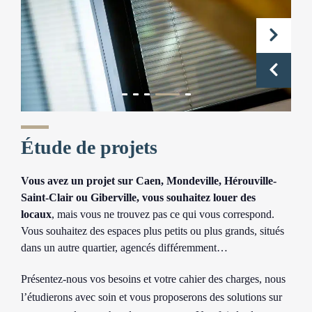
Étude de projets
Vous avez un projet sur Caen, Mondeville, Hérouville-
Saint-Clair ou Giberville, vous souhaitez louer des
locaux
, mais vous ne trouvez pas ce qui vous correspond.
Vous souhaitez des espaces plus petits ou plus grands, situés
dans un autre quartier, agencés différemment…
Présentez-nous vos besoins et votre cahier des charges, nous
l’étudierons avec soin et vous proposerons des solutions sur