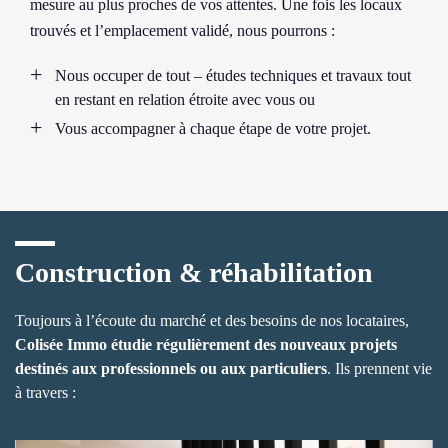
mesure au plus proches de vos attentes. Une fois les locaux
trouvés et l’emplacement validé, nous pourrons :
Nous occuper de tout – études techniques et travaux tout
en restant en relation étroite avec vous ou
Vous accompagner à chaque étape de votre projet.
Construction & réhabilitation
Toujours à l’écoute du marché et des besoins de nos locataires,
Colisée Immo étudie régulièrement des nouveaux projets
destinés aux professionnels ou aux particuliers
. Ils prennent vie
à travers :