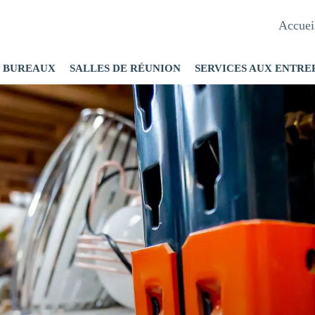
Accuei
BUREAUX
SALLES DE RÉUNION
SERVICES AUX ENTRE