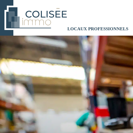
LOCAUX PROFESSIONNELS
Panneau de gestion des cookies